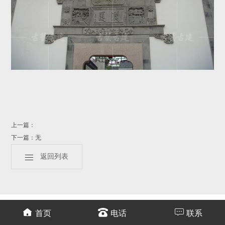
上一篇：
下一篇：无
返回列表
首页
电话
联系