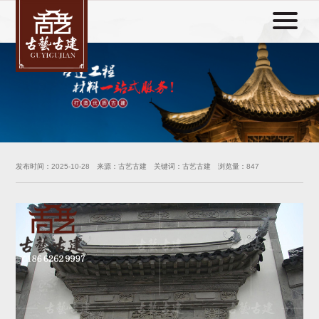
发布时间：
2025-10-28
来源：古艺古建 关键词：古艺古建 浏览量：
847