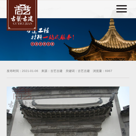
发布时间：
2021-01-06
来源：古艺古建 关键词：古艺古建 浏览量：
6967