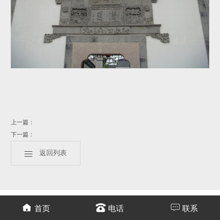
上一篇：
下一篇：
返回列表
首页
电话
联系