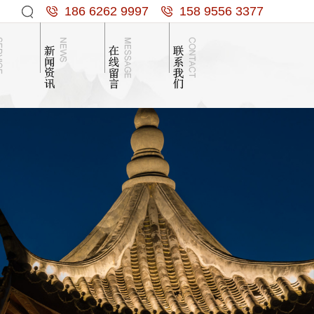
186 6262 9997
158 9556 3377