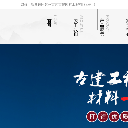
您好，欢迎访问苏州古艺古建园林工程有限公司！