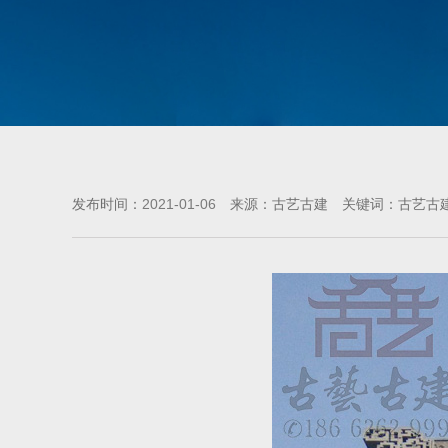
2021-01-06
发布时间：
来源：古艺古建 关键词：古艺古